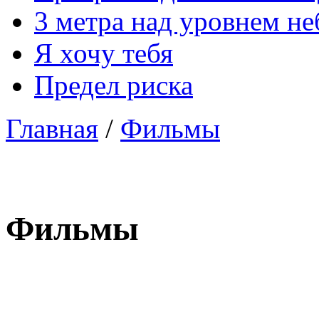
3 метра над уровнем не
Я хочу тебя
Предел риска
Главная
/
Фильмы
Фильмы