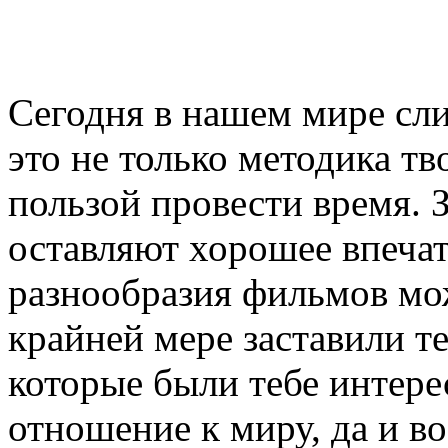
Сегодня в нашем мире с
это не только методика тв
пользой провести время. 
оставляют хорошее впечат
разнообразия фильмов мож
крайней мере заставили т
которые были тебе интере
отношение к миру, да и в