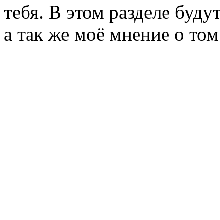
тебя. В этом разделе буд
а так же моё мнение о то