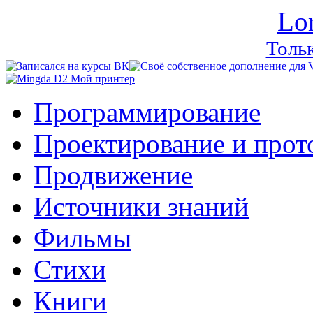
Lo
Тольк
Программирование
Проектирование и прот
Продвижение
Источники знаний
Фильмы
Стихи
Книги