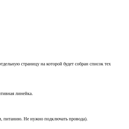
тдельную страницу на которой будет собран список тех
ативная линейка.
и, питанию. Не нужно подключать провода).