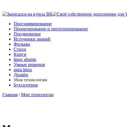
Программирование
Проектирование и прототипирование
Продвижение
Источники знаний
Фильмы
Стихи
Книги
linux ubuntu
Умные решения
astra linux
Дизайн
Мои технологии
Бухгалтерия
Главная
/
Мои технологии