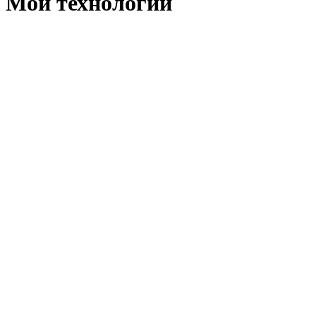
Мои технологии