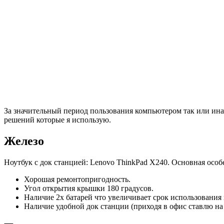
За значительный период пользования компьютером так или инач
решений которые я использую.
Железо
Ноутбук с док станцией: Lenovo ThinkPad X240. Основная особ
Хорошая ремонтопригодность.
Угол открытия крышки 180 градусов.
Наличие 2х батарей что увеличивает срок использования вн
Наличие удобной док станции (приходя в офис ставлю на