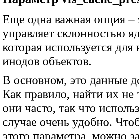
Еще одна важная опция – э
управляет склонностью яд
которая используется для
инодов объектов.
В основном, это данные д
Как правило, найти их не 
они часто, так что исполь
случае очень удобно. Что
этого параметра, можно 