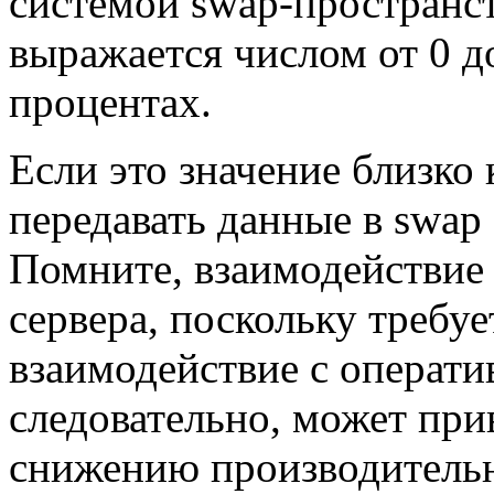
системой swap-пространст
выражается числом от 0 до
процентах.
Если это значение близко к
передавать данные в swap
Помните, взаимодействие 
сервера, поскольку требуе
взаимодействие с операти
следовательно, может при
снижению производительн