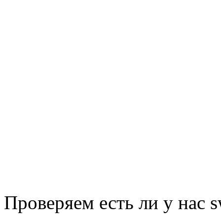
Проверяем есть ли у нас 