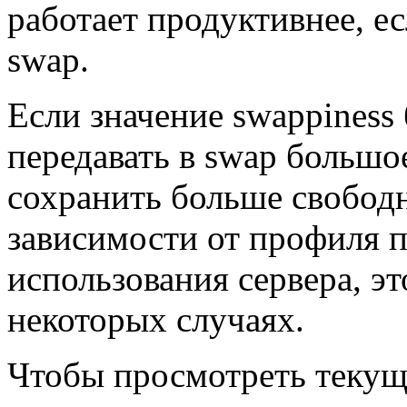
работает продуктивнее, ес
swap.
Если значение swappiness 
передавать в swap большо
сохранить больше свобод
зависимости от профиля 
использования сервера, э
некоторых случаях.
Чтобы просмотреть текуще