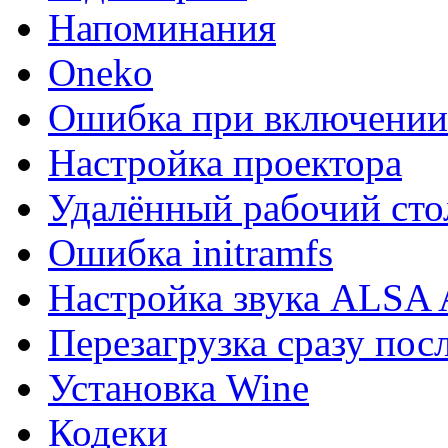
Напоминания
Oneko
Ошибка при включении
Настройка проектора
Удалённый рабочий сто
Ошибка initramfs
Настройка звука AL
Перезагрузка сразу пос
Установка Wine
Кодеки