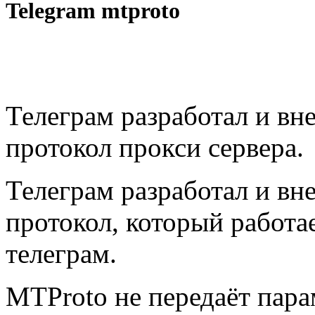
Telegram mtproto
Телеграм разработал и вн
протокол прокси сервера.
Телеграм разработал и вн
протокол, который работа
телеграм.
MTProto не передаёт пара