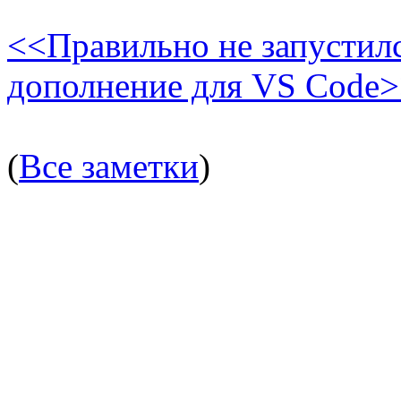
<<Правильно не запустил
дополнение для VS Code
(
Все заметки
)