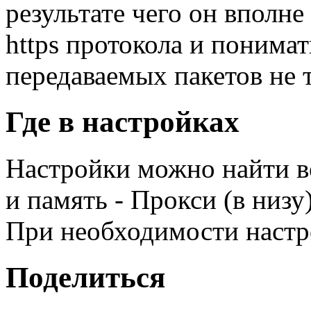
результате чего он вполн
https протокола и понимат
передаваемых пакетов не т
Где в настройках
Настройки можно найти в
и память - Прокси (в низ
При необходимости настр
Поделиться