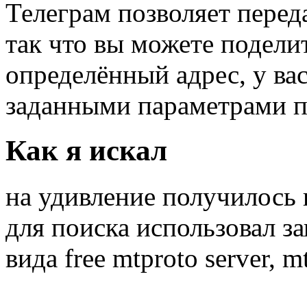
Телеграм позволяет перед
так что вы можете поделит
определённый адрес, у вас
заданными параметрами п
Как я искал
на удивление получилось 
для поиска использовал з
вида free mtproto server, m