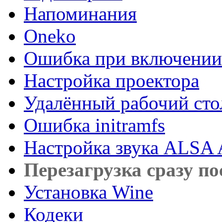
Напоминания
Oneko
Ошибка при включении
Настройка проектора
Удалённый рабочий сто
Ошибка initramfs
Настройка звука AL
Перезагрузка сразу п
Установка Wine
Кодеки