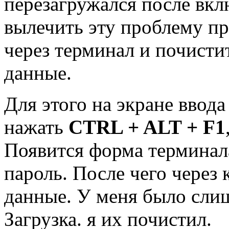
перезагружался после вкл
вылечить эту проблему п
через терминал и почисти
данные.
Для этого на экране ввод
нажать
CTRL + ALT + F1
Появится форма терминала
пароль. После чего через
данные. У меня было сли
Загрузка. я их почистил.