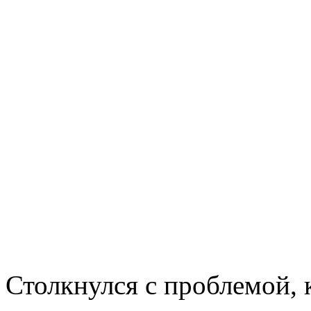
Столкнулся с проблемой, к