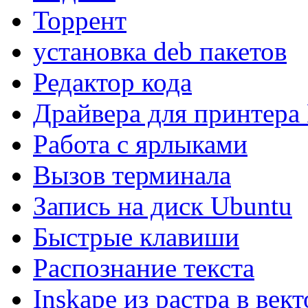
Торрент
установка deb пакетов
Редактор кода
Драйвера для принтера
Работа с ярлыками
Вызов терминала
Запись на диск Ubuntu
Быстрые клавиши
Распознание текста
Inskape из растра в вект