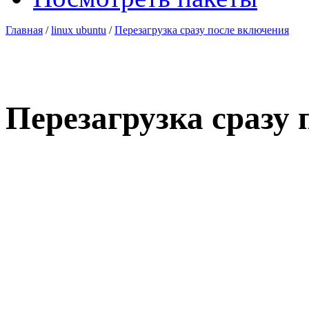
Главная
/
linux ubuntu
/
Перезагрузка сразу после включения
Перезагрузка сразу